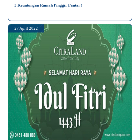
3 Keuntungan Rumah Pinggir Pantai !
27 April 2022