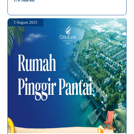
170 Juta-an!
1 August 2025