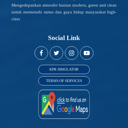
Mengedepankan atmosfer hunian modern, green and clean
untuk memenuhi status dan gaya hidup masyarakat high-
class
Social Link
KPR SIMULATOR
TERMS OF SERVICES