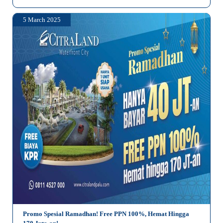
5 March 2025
Promo Spesial Ramadhan! Free PPN 100%, Hemat Hingga