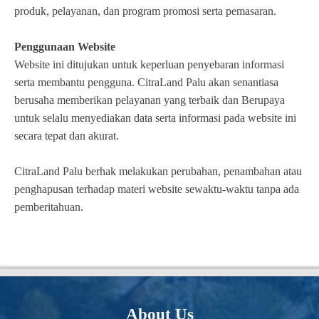
produk, pelayanan, dan program promosi serta pemasaran.
Penggunaan Website
Website ini ditujukan untuk keperluan penyebaran informasi
serta membantu pengguna. CitraLand Palu akan senantiasa
berusaha memberikan pelayanan yang terbaik dan Berupaya
untuk selalu menyediakan data serta informasi pada website ini
secara tepat dan akurat.
CitraLand Palu berhak melakukan perubahan, penambahan atau
penghapusan terhadap materi website sewaktu-waktu tanpa ada
pemberitahuan.
About Us