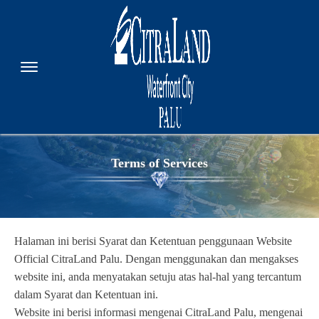
Terms of Services
Halaman ini berisi Syarat dan Ketentuan penggunaan Website
Official CitraLand Palu. Dengan menggunakan dan mengakses
website ini, anda menyatakan setuju atas hal-hal yang tercantum
dalam Syarat dan Ketentuan ini.
Website ini berisi informasi mengenai CitraLand Palu, mengenai