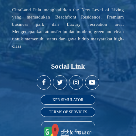
CitraLand Palu menghadirkan the New Level of Living
yang memadukan Beachfront Residence, Premium
business park dan Luxury recreation area.
Mengedepankan atmosfer hunian modern, green and clean
untuk memenuhi status dan gaya hidup masyarakat high-
class
Social Link
KPR SIMULATOR
TERMS OF SERVICES