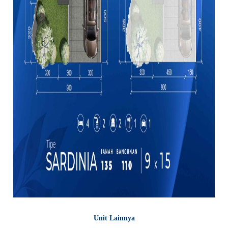
Unit Lainnya