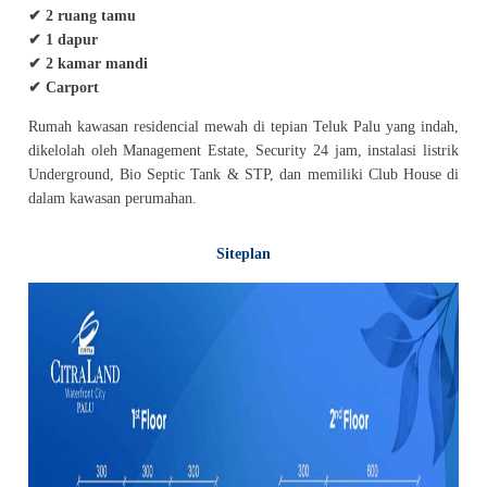
✔ 2 ruang tamu
✔ 1 dapur
✔ 2 kamar mandi
✔ Carport
Rumah kawasan residencial mewah di tepian Teluk Palu yang indah,
dikelolah oleh Management Estate, Security 24 jam, instalasi listrik
Underground, Bio Septic Tank & STP, dan memiliki Club House di
dalam kawasan perumahan.
Siteplan