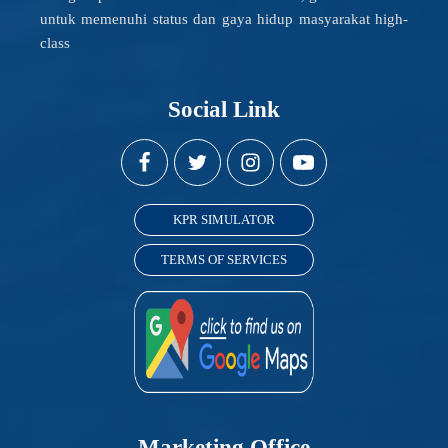
untuk memenuhi status dan gaya hidup masyarakat high-
class
Social Link
KPR SIMULATOR
TERMS OF SERVICES
Marketing Office