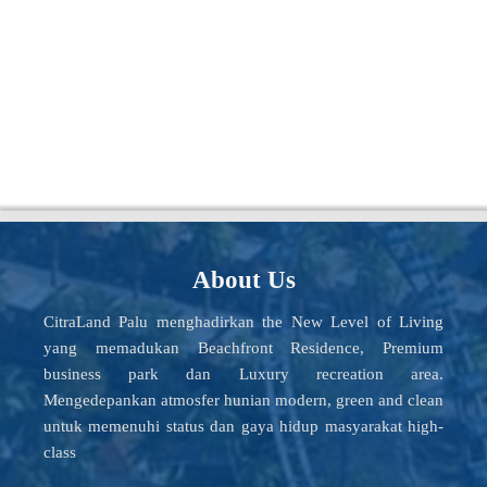
About Us
CitraLand Palu menghadirkan the New Level of Living
yang memadukan Beachfront Residence, Premium
business park dan Luxury recreation area.
Mengedepankan atmosfer hunian modern, green and clean
untuk memenuhi status dan gaya hidup masyarakat high-
class