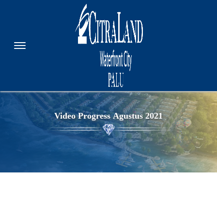
Video Progress
Agustus 2021