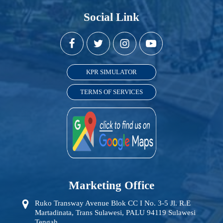
Social Link
KPR SIMULATOR
TERMS OF SERVICES
Marketing Office
Ruko Transway Avenue Blok CC I No. 3-5 Jl. R.E
Martadinata, Trans Sulawesi, PALU 94119 Sulawesi
Tengah